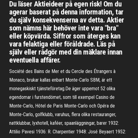
Du läser Aktieideer på egen risk! Om du
agerar baserat på denna information, tar
du själv konsekvenserna av detta. Aktier
som nämns här behöver inte vara "bra"
eller köpvärda. Siffror som återges kan
vara felaktiga eller föråldrade. Läs på
själv eller rådgör med din mäklare innan
eventuella affärer.
Société des Bains de Mer et du Cercle des Étrangers à
Monaco, brukar kallas enbart Monte-Carlo SBM, är ett
monegaskiskt tjänsteföretag.De äger uppemot 52 olika
egendomar i furstendömet, som till exempel Casino de
Monte-Carlo, Hôtel de Paris Monte-Carlo och Opéra de
Monte-Carlo, golfklubb, varuhus, flera olika restauranger,
nattklubbar, lyxhotell, kaféer, spaanläggningar, barer 1932:
Attilio Pavesi 1936: R. Charpentier 1948: José Beyaert 1952: