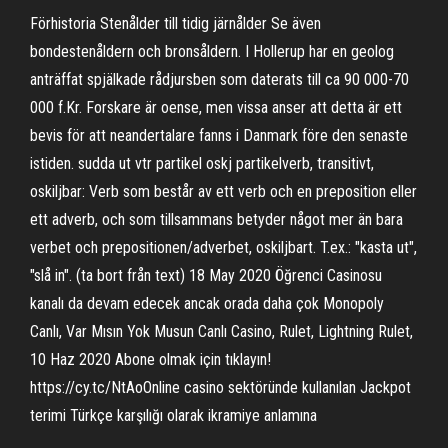
Förhistoria Stenålder till tidig järnålder Se även
bondestenåldern och bronsåldern. I Hollerup har en geolog
anträffat spjälkade rådjursben som daterats till ca 90 000-70
000 f.Kr. Forskare är oense, men vissa anser att detta är ett
bevis för att neandertalare fanns i Danmark före den senaste
istiden. sudda ut vtr partikel oskj partikelverb, transitivt,
oskiljbar: Verb som består av ett verb och en preposition eller
ett adverb, och som tillsammans betyder något mer än bara
verbet och prepositionen/adverbet, oskiljbart. T.ex.: "kasta ut",
"slå in". (ta bort från text) 18 May 2020 Öğrenci Casinosu
kanalı da devam edecek ancak orada daha çok Monopoly
Canlı, Var Mısın Yok Musun Canlı Casino, Rulet, Lightning Rulet,
10 Haz 2020 Abone olmak için tıklayın!
https://cy.tc/NtAoOnline casino sektöründe kullanılan Jackpot
terimi Türkçe karşılığı olarak ikramiye anlamına