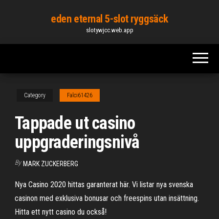
Skip
eden eternal 5-slot ryggsäck
to
slotywjcc.web.app
the
content
Category
Falci61426
Tappade ut casino
uppgraderingsnivå
By
MARK ZUCKERBERG
Nya Casino 2020 hittas garanterat här. Vi listar nya svenska
casinon med exklusiva bonusar och freespins utan insättning.
Hitta ett nytt casino du också!